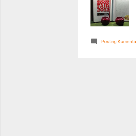
Posting Komenta