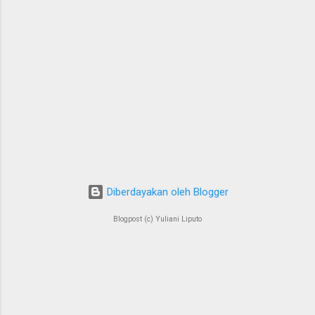
Diberdayakan oleh Blogger
Blogpost (c) Yuliani Liputo