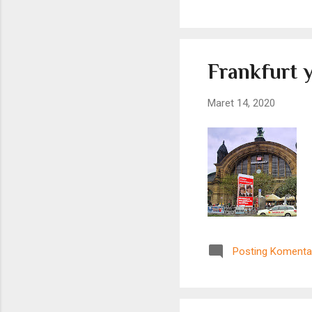
Frankfurt 
Maret 14, 2020
Posting Komenta