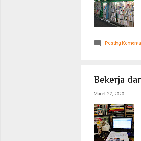
Posting Komenta
Bekerja da
Maret 22, 2020