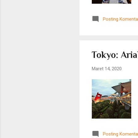
Posting Komenta
Tokyo: Ari
Maret 14, 2020
Posting Komenta