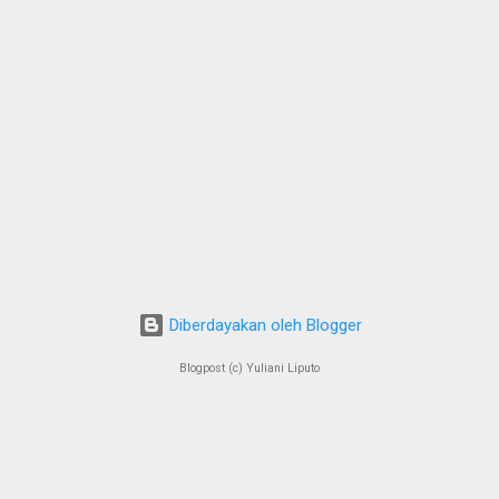
Diberdayakan oleh Blogger
Blogpost (c) Yuliani Liputo