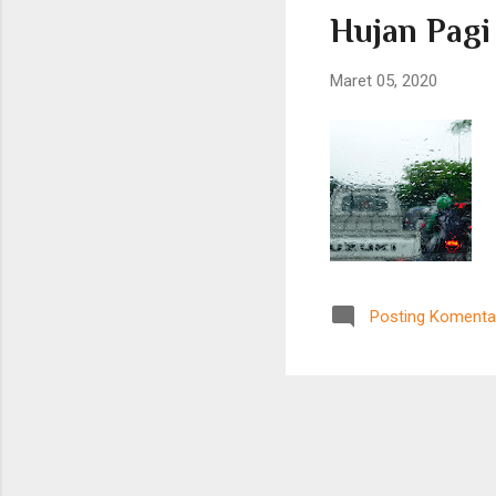
Hujan Pagi
Maret 05, 2020
Posting Komenta