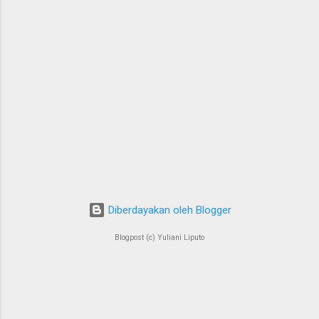
Diberdayakan oleh Blogger
Blogpost (c) Yuliani Liputo