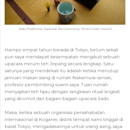
Sado (Traditional Japanese Tea Ceremony). Photo Credit: oluolu3
Hampir empat tahun berada di Tokyo, belum sekali
pun saya mendapat kesempatan mengikuti sebuah
upacara minum teh Jepang secara lengkap. Satu-
satunya yang mendekati itu adalah ketika menutup
jamuan makan siang di rumah Nakamura-sensei,
profesor pembimbing suami saya. Tuan rumah
menyajikan teh hijau dengan rangkaian ritual singkat
yang dicomot dari bagian-bagian upacara Sado.
Maka, ketika sebuah organisasi persahabatan
internasional di Koganei, distrik tempat kami tinggal di
barat Tokyo, mengadakannya untuk orang asing, saya