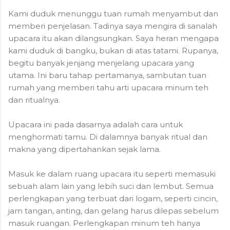
Kami duduk menunggu tuan rumah menyambut dan
memberi penjelasan. Tadinya saya mengira di sanalah
upacara itu akan dilangsungkan. Saya heran mengapa
kami duduk di bangku, bukan di atas tatami. Rupanya,
begitu banyak jenjang menjelang upacara yang
utama. Ini baru tahap pertamanya, sambutan tuan
rumah yang memberi tahu arti upacara minum teh
dan ritualnya.
Upacara ini pada dasarnya adalah cara untuk
menghormati tamu. Di dalamnya banyak ritual dan
makna yang dipertahankan sejak lama.
Masuk ke dalam ruang upacara itu seperti memasuki
sebuah alam lain yang lebih suci dan lembut. Semua
perlengkapan yang terbuat dari logam, seperti cincin,
jam tangan, anting, dan gelang harus dilepas sebelum
masuk ruangan. Perlengkapan minum teh hanya