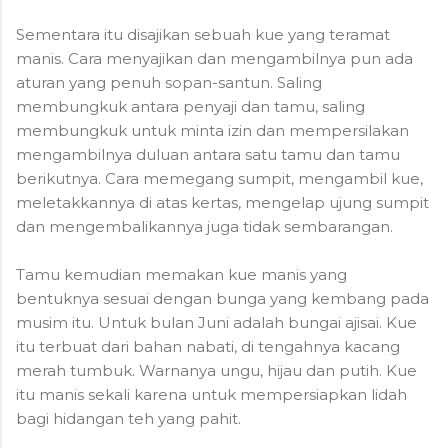
Sementara itu disajikan sebuah kue yang teramat
manis. Cara menyajikan dan mengambilnya pun ada
aturan yang penuh sopan-santun. Saling
membungkuk antara penyaji dan tamu, saling
membungkuk untuk minta izin dan mempersilakan
mengambilnya duluan antara satu tamu dan tamu
berikutnya. Cara memegang sumpit, mengambil kue,
meletakkannya di atas kertas, mengelap ujung sumpit
dan mengembalikannya juga tidak sembarangan.
Tamu kemudian memakan kue manis yang
bentuknya sesuai dengan bunga yang kembang pada
musim itu. Untuk bulan Juni adalah bungai ajisai. Kue
itu terbuat dari bahan nabati, di tengahnya kacang
merah tumbuk. Warnanya ungu, hijau dan putih. Kue
itu manis sekali karena untuk mempersiapkan lidah
bagi hidangan teh yang pahit.