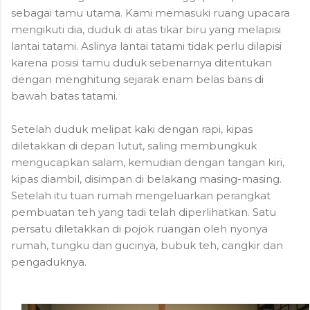
sebagai tamu utama. Kami memasuki ruang upacara
mengikuti dia, duduk di atas tikar biru yang melapisi
lantai tatami. Aslinya lantai tatami tidak perlu dilapisi
karena posisi tamu duduk sebenarnya ditentukan
dengan menghitung sejarak enam belas baris di
bawah batas tatami.
Setelah duduk melipat kaki dengan rapi, kipas
diletakkan di depan lutut, saling membungkuk
mengucapkan salam, kemudian dengan tangan kiri,
kipas diambil, disimpan di belakang masing-masing.
Setelah itu tuan rumah mengeluarkan perangkat
pembuatan teh yang tadi telah diperlihatkan. Satu
persatu diletakkan di pojok ruangan oleh nyonya
rumah, tungku dan gucinya, bubuk teh, cangkir dan
pengaduknya.