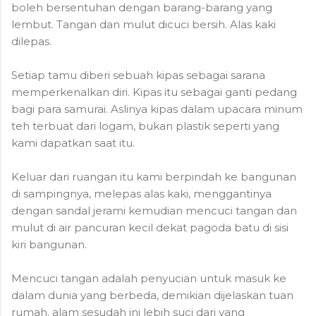
boleh bersentuhan dengan barang-barang yang
lembut. Tangan dan mulut dicuci bersih. Alas kaki
dilepas.
Setiap tamu diberi sebuah kipas sebagai sarana
memperkenalkan diri. Kipas itu sebagai ganti pedang
bagi para samurai. Aslinya kipas dalam upacara minum
teh terbuat dari logam, bukan plastik seperti yang
kami dapatkan saat itu.
Keluar dari ruangan itu kami berpindah ke bangunan
di sampingnya, melepas alas kaki, menggantinya
dengan sandal jerami kemudian mencuci tangan dan
mulut di air pancuran kecil dekat pagoda batu di sisi
kiri bangunan.
Mencuci tangan adalah penyucian untuk masuk ke
dalam dunia yang berbeda, demikian dijelaskan tuan
rumah. alam sesudah ini lebih suci dari yang