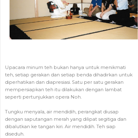
Upacara minum teh bukan hanya untuk menikmati
teh, setiap gerakan dan setiap benda dihadirkan untuk
diperhatikan dan diapresiasi. Satu per satu gerakan
mempersiapkan teh itu dilakukan dengan lambat
seperti pertunjukkan opera Noh.
Tungku menyala, air mendidih, perangkat diusap
dengan saputangan merah yang dilipat segitiga dan
dibalutkan ke tangan kiri. Air mendidih. Teh siap
diseduh.