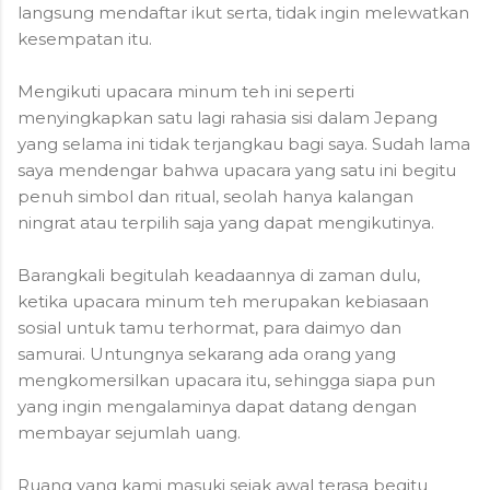
langsung mendaftar ikut serta, tidak ingin melewatkan
kesempatan itu.
Mengikuti upacara minum teh ini seperti
menyingkapkan satu lagi rahasia sisi dalam Jepang
yang selama ini tidak terjangkau bagi saya. Sudah lama
saya mendengar bahwa upacara yang satu ini begitu
penuh simbol dan ritual, seolah hanya kalangan
ningrat atau terpilih saja yang dapat mengikutinya.
Barangkali begitulah keadaannya di zaman dulu,
ketika upacara minum teh merupakan kebiasaan
sosial untuk tamu terhormat, para daimyo dan
samurai. Untungnya sekarang ada orang yang
mengkomersilkan upacara itu, sehingga siapa pun
yang ingin mengalaminya dapat datang dengan
membayar sejumlah uang.
Ruang yang kami masuki sejak awal terasa begitu