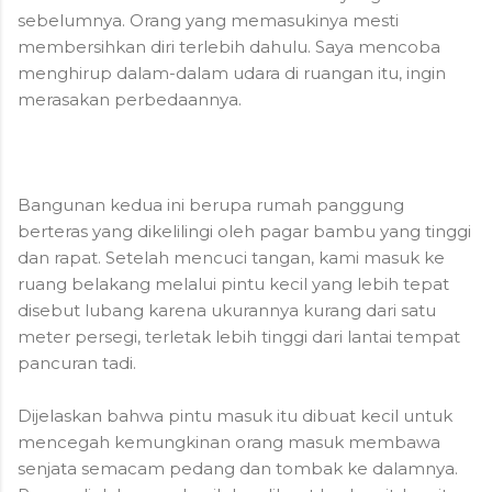
sebelumnya. Orang yang memasukinya mesti
membersihkan diri terlebih dahulu. Saya mencoba
menghirup dalam-dalam udara di ruangan itu, ingin
merasakan perbedaannya.
Bangunan kedua ini berupa rumah panggung
berteras yang dikelilingi oleh pagar bambu yang tinggi
dan rapat. Setelah mencuci tangan, kami masuk ke
ruang belakang melalui pintu kecil yang lebih tepat
disebut lubang karena ukurannya kurang dari satu
meter persegi, terletak lebih tinggi dari lantai tempat
pancuran tadi.
Dijelaskan bahwa pintu masuk itu dibuat kecil untuk
mencegah kemungkinan orang masuk membawa
senjata semacam pedang dan tombak ke dalamnya.