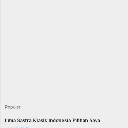
Populer
Lima Sastra Klasik Indonesia Pilihan Saya