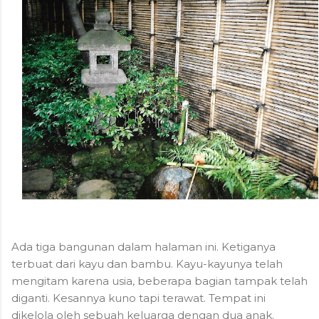
Ada tiga bangunan dalam halaman ini. Ketiganya
terbuat dari kayu dan bambu. Kayu-kayunya telah
mengitam karena usia, beberapa bagian tampak telah
diganti. Kesannya kuno tapi terawat. Tempat ini
dikelola oleh sebuah keluarga dengan dua anak.