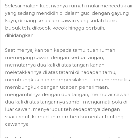
Selesai makan kue, nyonya rumah mulai menceduk air
yang sedang mendidih di dalam guci dengan gayung
kayu, dituang ke dalam cawan yang sudah berisi
bubuk teh. dikocok-kocok hingga berbuih,
dihidangkan.
Saat menyajikan teh kepada tamu, tuan rumah
memegang cawan dengan kedua tangan,
memutarnya dua kali di atas tangan kanan,
meletakkannya di atas tatami di hadapan tamu,
membungkuk dan mempersilakan. Tamu membalas
membungkuk dengan ucapan penerimaan,
mengambilnya dengan dua tangan, memutar cawan
dua kali di atas tangannya sambil mengamati pola di
luar cawan, menyeruput teh sedapatnya dengan
suara ribut, kemudian memberi komentar tentang
cawannya.