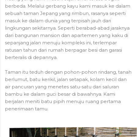
berbeda. Melalui gerbang kayu kami masuk ke dalam
sebuah taman Jepang yang rimbun, rasanya seperti
masuk ke dalam dunia yang terpisah jauh dari
lingkungan sekitarnya. Seperti berabad-abad jaraknya
dari bangunan mansion dan apartemen yang kaku di
sepanjang jalan menuju kompleks ini, terlempar
ratusan tahun dari rumah berpagar besi dan garasi
berteralis di depannya.
Taman itu teduh dengan pohon-pohon rindang, tanah
berlumut, batu kerikil, jalan setapak, kolam kecil dan
air pancuran yang menetes satu-satu dari saluran
bambu ke dalam guci besar di bawahnya. Kami
berjalan meniti batu pipih menuju ruang pertama
penerimaan tamu.