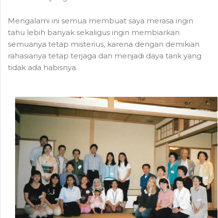
Mengalami ini semua membuat saya merasa ingin
tahu lebih banyak sekaligus ingin membiarkan
semuanya tetap misterius, karena dengan demikian
rahasianya tetap terjaga dan menjadi daya tarik yang
tidak ada habisnya.