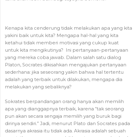
Kenapa kita cenderung tidak melakukan apa yang kita
yakini baik untuk kita? Mengapa hal-hal yang kita
ketahui tidak memberi motivasi yang cukup kuat
untuk kita mengikutinya? Ini pertanyaan-pertanyaan
yang mereka coba jawab. Dalam salah satu dialog
Platon, Socrates dikisahkan mengajukan pertanyaan
sederhana: jika seseorang yakin bahwa hal tertentu
adalah yang terbaik untuk dilakukan, mengapa dia
melakukan yang sebaliknya?
Sokrates berpandangan orang hanya akan memilih
apa yang dianggapnya terbaik, karena “tak seorang
pun akan secara sengaja memilih yang buruk bagi
dirinya sendiri.” Jadi, menurut Plato dan Socrates pada
dasarnya akrasia itu tidak ada. Akrasia adalah sebuah