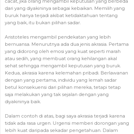
cacat, jika orang mengambil keputusan yang berbeda
dari yang diyakininya sebagai kebaikan. Memilih yang
buruk hanya terjadi akibat ketidaktahuan tentang
yang baik, itu bukan pilihan sadar.
Aristoteles mengambil pendekatan yang lebih
bernuansa. Menurutnya ada dua jenis akrasia. Pertama
yang didorong oleh emosi yang kuat seperti marah
atau sedih, yang membuat orang kehilangan akal
sehat sehingga mengambil keputusan yang buruk.
Kedua, akrasia karena kelemahan pribadi. Berlawanan
dengan yang pertama, individu yang lemah sadar
betul konsekuensi dari pilihan mereka, tetapi tetap
saja melakukan yang tak sejalan dengan yang
diyakininya baik.
Dalam contoh di atas, bagi saya akrasia terjadi karena
tidak ada rasa urgen. Urgensi memberi dorongan yang
lebih kuat daripada sekadar pengetahuan. Dalam