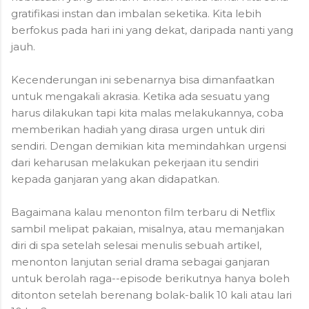
gratifikasi instan dan imbalan seketika. Kita lebih
berfokus pada hari ini yang dekat, daripada nanti yang
jauh.
Kecenderungan ini sebenarnya bisa dimanfaatkan
untuk mengakali akrasia. Ketika ada sesuatu yang
harus dilakukan tapi kita malas melakukannya, coba
memberikan hadiah yang dirasa urgen untuk diri
sendiri. Dengan demikian kita memindahkan urgensi
dari keharusan melakukan pekerjaan itu sendiri
kepada ganjaran yang akan didapatkan.
Bagaimana kalau menonton film terbaru di Netflix
sambil melipat pakaian, misalnya, atau memanjakan
diri di spa setelah selesai menulis sebuah artikel,
menonton lanjutan serial drama sebagai ganjaran
untuk berolah raga--episode berikutnya hanya boleh
ditonton setelah berenang bolak-balik 10 kali atau lari