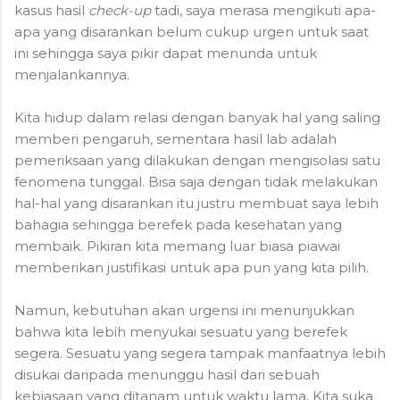
kasus hasil
check-up
tadi, saya merasa mengikuti apa-
apa yang disarankan belum cukup urgen untuk saat
ini sehingga saya pikir dapat menunda untuk
menjalankannya.
Kita hidup dalam relasi dengan banyak hal yang saling
memberi pengaruh, sementara hasil lab adalah
pemeriksaan yang dilakukan dengan mengisolasi satu
fenomena tunggal. Bisa saja dengan tidak melakukan
hal-hal yang disarankan itu justru membuat saya lebih
bahagia sehingga berefek pada kesehatan yang
membaik. Pikiran kita memang luar biasa piawai
memberikan justifikasi untuk apa pun yang kita pilih.
Namun, kebutuhan akan urgensi ini menunjukkan
bahwa kita lebih menyukai sesuatu yang berefek
segera. Sesuatu yang segera tampak manfaatnya lebih
disukai daripada menunggu hasil dari sebuah
kebiasaan yang ditanam untuk waktu lama. Kita suka