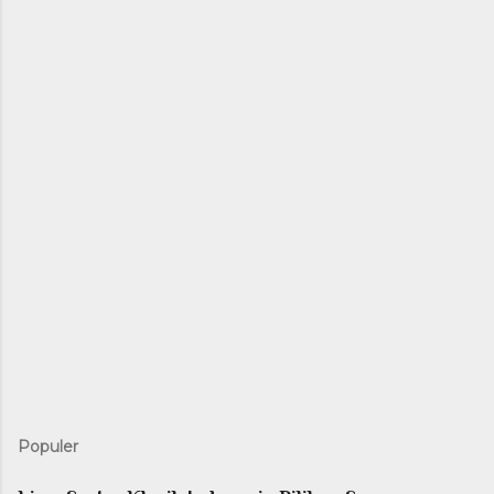
Populer